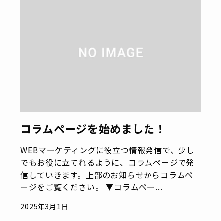
コラムページを始めました！
WEBマーケティングに役立つ情報発信で、少し
でもお役に立てれるように、コラムページで発
信していきます。上部のお知らせからコラムペ
ージをご覧ください。 ▼コラムペー...
2025年3月1日