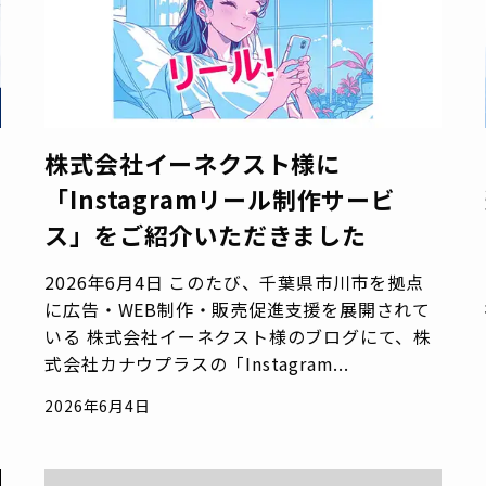
株式会社イーネクスト様に
「Instagramリール制作サービ
ス」をご紹介いただきました
2026年6月4日 このたび、千葉県市川市を拠点
に広告・WEB制作・販売促進支援を展開されて
いる 株式会社イーネクスト様のブログにて、株
式会社カナウプラスの「Instagram...
2026年6月4日