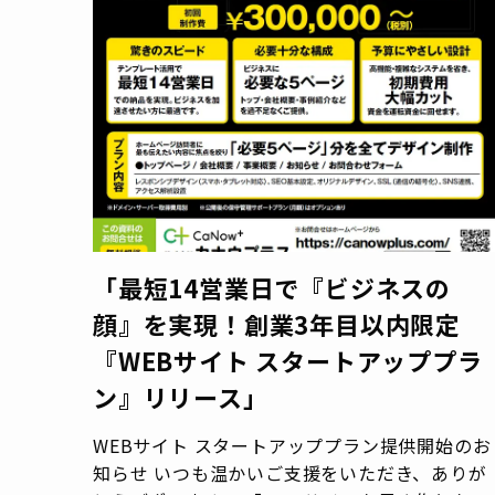
「最短14営業日で『ビジネスの
顔』を実現！創業3年目以内限定
『WEBサイト スタートアッププラ
ン』リリース」
WEBサイト スタートアッププラン提供開始のお
知らせ いつも温かいご支援をいただき、ありが