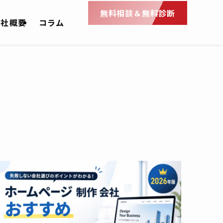
無料相談＆無料診断
会社概要
コラム