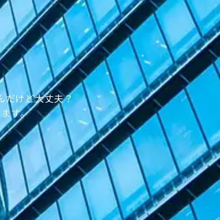
んだけど大丈夫？
います。