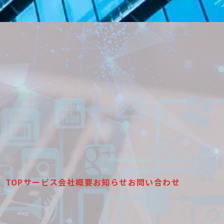
TOP
サービス
会社概要
お知らせ
お問い合わせ