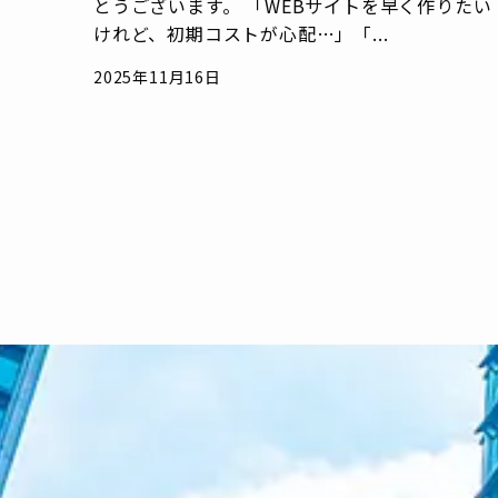
とうございます。 「WEBサイトを早く作りたい
けれど、初期コストが心配…」「...
2025年11月16日