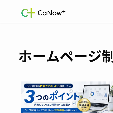
ホームページ