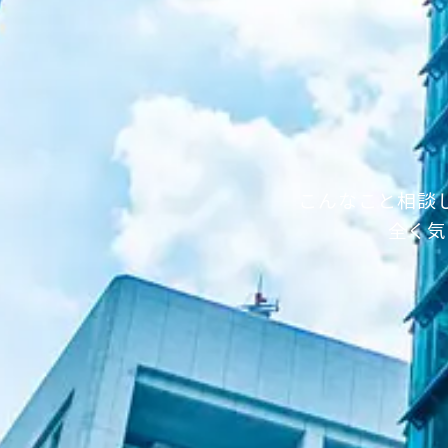
こんなこと相談
全く気