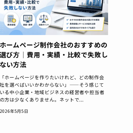
ホームページ制作会社のおすすめの
選び方｜費用・実績・比較で失敗し
ない方法
「ホームページを作りたいけれど、どの制作会
社を選べばいいかわからない」——そう感じて
いる中小企業・地域ビジネスの経営者や担当者
の方は少なくありません。ネットで...
2026年5月5日