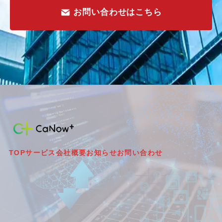
お問い合わせはこちら
TOP
サービス
会社概要
お知らせ
お問い合わせ