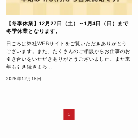
【冬季休業】12月27日（土）～1月4日（日）まで
冬季休業となります。
日ごろは弊社WEBサイトをご覧いただきありがとう
ございます。また、たくさんのご相談からお仕事のお
引き合いをいただきありがとうございました。また来
年も引き続きよろ...
2025年12月15日
1